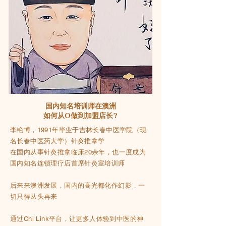
国内知名培训师在澳洲
如何从0做到加盟店长?
李艳博，1991年毕业于吉林长春中医学院（现
名长春中医药大学）针灸推拿学
在国内从事针灸推拿临床20余年，也一度成为
国内知名连锁理疗店首席针灸室培训师
后来来澳洲发展，国内的高光都化作幻影，一
切只得从头再来
通过Chi Link平台，让更多人体验到中医的神