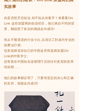
实故事
你是否想开启创业,却不知从何着手？来看看Chi
Link 这些加盟商的创业经历，他们来自不同的背
景，都战胜了各自的挑战走向成功!
有从不懂英语的行业小白,从清洁工到成为专业的
按摩治疗师;
也有选择卖掉自己的中医诊所而选择加盟Chi
Link的中医学士;
还有曾在中国知名连锁理疗店担任针灸室的首席
培训师......
他们的故事都证明了，只要有坚定的决心和正确
的支持，就能走向成功!