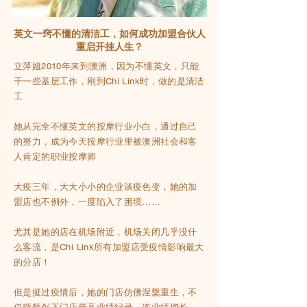
英文一窍不懂的清洁工，如何成功加盟合伙人
重启开挂人生？
立萍姐2010年来到澳洲，因为不懂英文，只能
干一些基层工作，刚到Chi Link时，做的是清洁
工
她从完全不懂英文的按摩行业小白，通过自己
的努力，成为今天按摩行业里被澳洲社会和客
人肯定的职业按摩师
大疫三年，大大小小的企业谈疫色变，她的加
盟店也不例外，一度陷入了困境……
尤其是她的店在机场附近，机场关闭几乎没什
么客流，是Chi Link所有加盟店受疫情影响最大
的分店！
但是挺过疫情后，她的门店仿佛涅槃重生，不